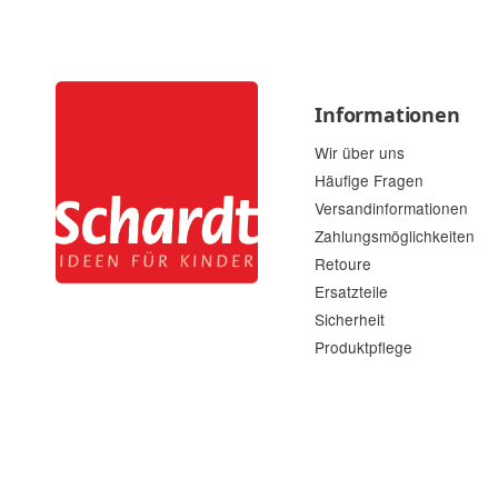
Informationen
Wir über uns
Häufige Fragen
Versandinformationen
Zahlungsmöglichkeiten
Retoure
Ersatzteile
Sicherheit
Produktpflege