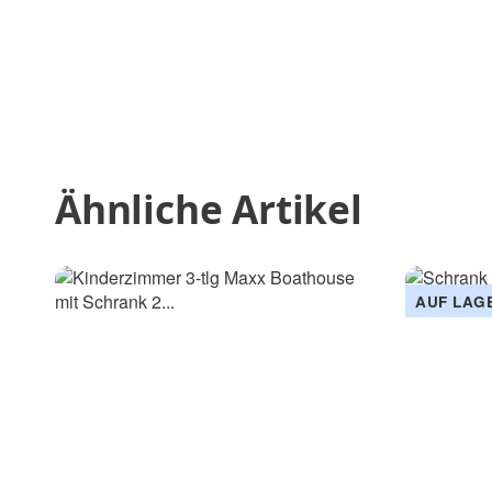
Ähnliche Artikel
AUF LAG