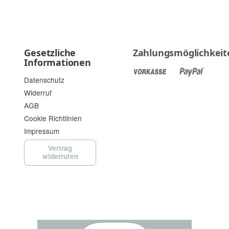
Gesetzliche
Zahlungsmöglichkeit
Informationen
Datenschutz
Widerruf
AGB
Cookie Richtlinien
Impressum
Vertrag
widerrufen