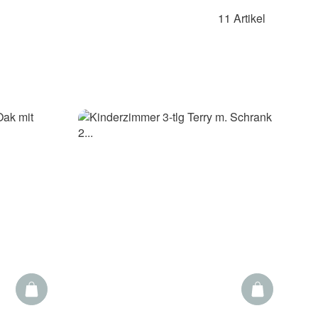
11 Artikel