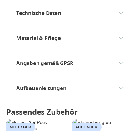
Technische Daten
Material & Pflege
Angaben gemäß GPSR
Aufbauanleitungen
Passendes Zubehör
AUF LAGER
AUF LAGER