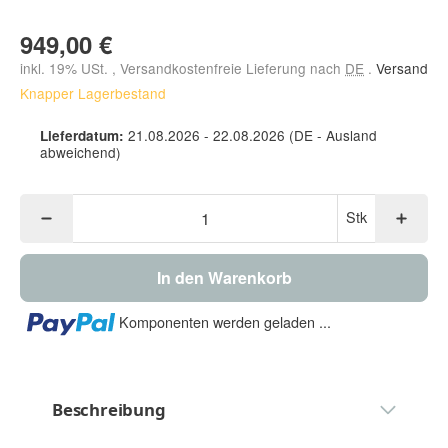
949,00 €
inkl. 19% USt. , Versandkostenfreie Lieferung nach
DE
.
Versand
Knapper Lagerbestand
21.08.2026 - 22.08.2026
(DE - Ausland
Lieferdatum:
abweichend)
Stk
In den Warenkorb
Loading...
Komponenten werden geladen ...
Beschreibung