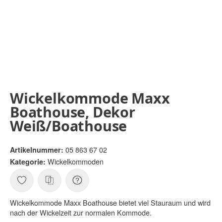
Wickelkommode Maxx
Boathouse, Dekor
Weiß/Boathouse
05 863 67 02
Artikelnummer:
Wickelkommoden
Kategorie:
Wickelkommode Maxx Boathouse bietet viel Stauraum und wird
nach der Wickelzeit zur normalen Kommode.