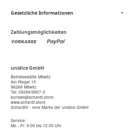
Gesetzliche Informationen
Zahlungsmöglichkeiten
unidice GmbH
Betriebsstätte Mitwitz
Am Riegel 15
96268 Mitwitz
Tel: 09266/9907-0
kontakt@schardt.store
www.schardt.store
Schardt® - eine Marke der unidice GmbH
Service:
Mo - Fr: 9.00 bis 12.00 Uhr