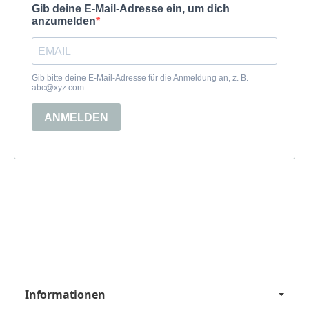
Informationen