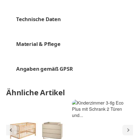
Technische Daten
Material & Pflege
Angaben gemäß GPSR
Ähnliche Artikel