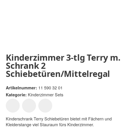
Kinderzimmer 3-tlg Terry m.
Schrank 2
Schiebetüren/Mittelregal
11 590 32 01
Artikelnummer:
Kinderzimmer Sets
Kategorie:
Kinderschrank Terry Schiebetüren bietet mit Fächern und
Kleiderstange viel Stauraum fürs Kinderzimmer.