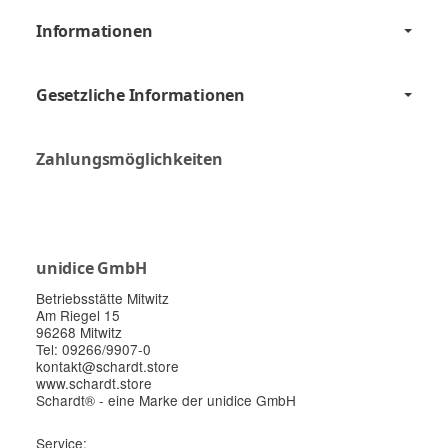
Informationen
Gesetzliche Informationen
Zahlungsmöglichkeiten
unidice GmbH
Betriebsstätte Mitwitz
Am Riegel 15
96268 Mitwitz
Tel: 09266/9907-0
kontakt@schardt.store
www.schardt.store
Schardt® - eine Marke der unidice GmbH
Service: