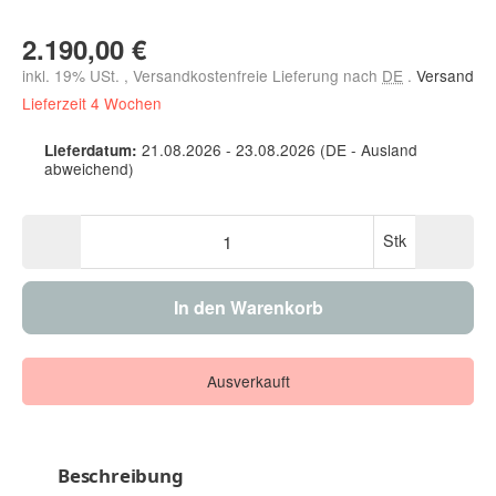
2.190,00 €
inkl. 19% USt. , Versandkostenfreie Lieferung nach
DE
.
Versand
Lieferzeit 4 Wochen
21.08.2026 - 23.08.2026
(DE - Ausland
Lieferdatum:
abweichend)
Stk
In den Warenkorb
Ausverkauft
Beschreibung