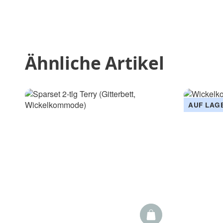
Ähnliche Artikel
AUF LAG