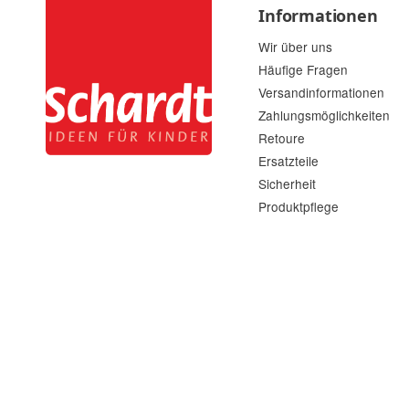
Informationen
Wir über uns
Häufige Fragen
Versandinformationen
Zahlungsmöglichkeiten
Retoure
Ersatzteile
Sicherheit
Produktpflege