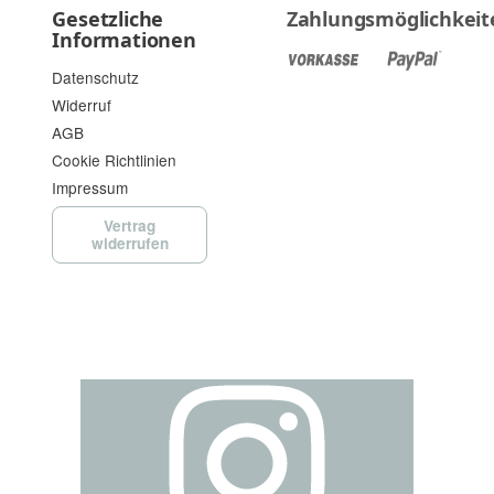
Gesetzliche
Zahlungsmöglichkeit
Informationen
Datenschutz
Widerruf
AGB
Cookie Richtlinien
Impressum
Vertrag
widerrufen