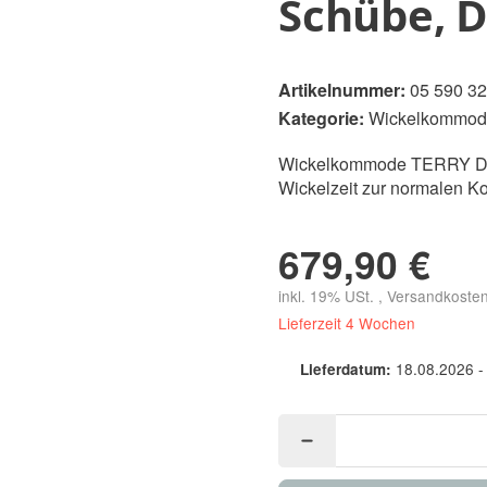
Schübe, D
Artikelnummer:
05 590 32
Kategorie:
Wickelkommod
Wickelkommode TERRY Dekor
Wickelzeit zur normalen 
679,90 €
inkl. 19% USt. , Versandkoste
Lieferzeit 4 Wochen
18.08.2026 -
Lieferdatum: