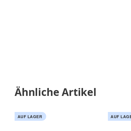
Ähnliche Artikel
AUF LAGER
AUF LAG