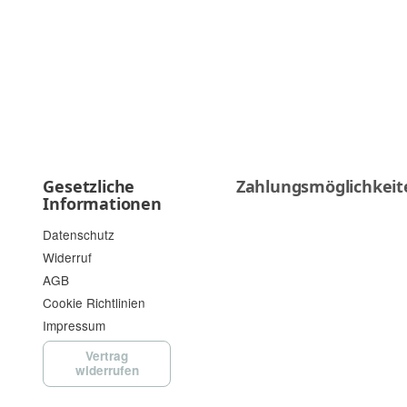
Gesetzliche
Zahlungsmöglichkeit
Informationen
Datenschutz
Widerruf
AGB
Cookie Richtlinien
Impressum
Vertrag
widerrufen