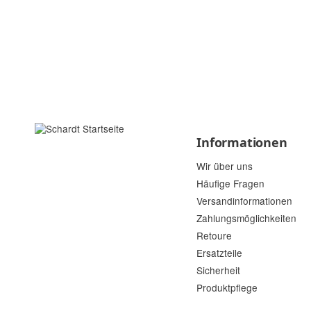
Informationen
Wir über uns
Häufige Fragen
Versandinformationen
Zahlungsmöglichkeiten
Retoure
Ersatzteile
Sicherheit
Produktpflege