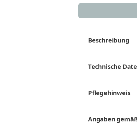
Beschreibung
Technische Dat
Pflegehinweis
Angaben gemäß