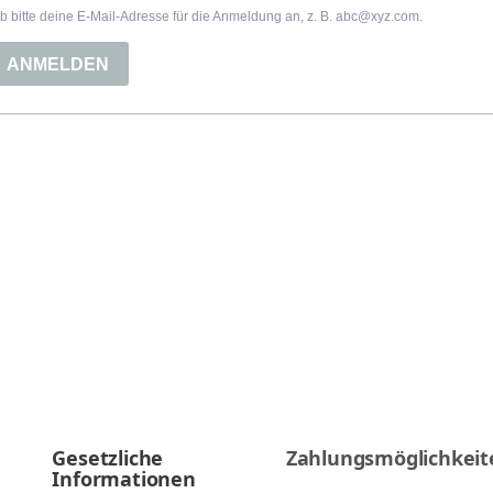
Gesetzliche
Zahlungsmöglichkeit
Informationen