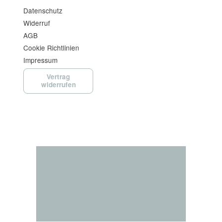
Datenschutz
Widerruf
AGB
Cookie Richtlinien
Impressum
Vertrag
widerrufen