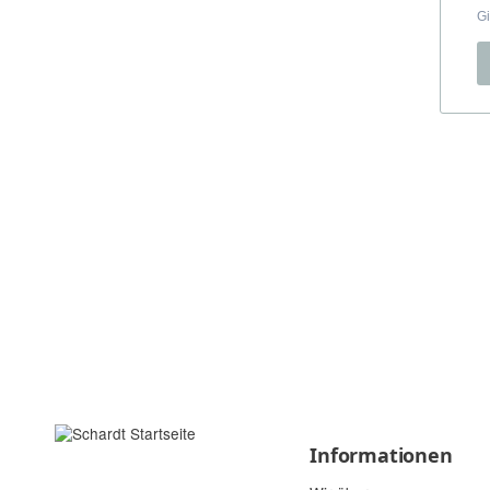
Informationen