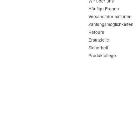
Wir über uns
Häufige Fragen
Versandinformationen
Zahlungsmöglichkeiten
Retoure
Ersatzteile
Sicherheit
Produktpflege