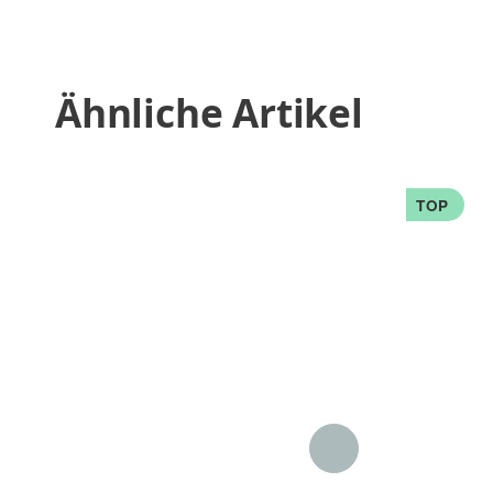
Ähnliche Artikel
TOP