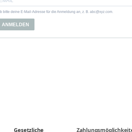
Gesetzliche
Zahlungsmöglichkeit