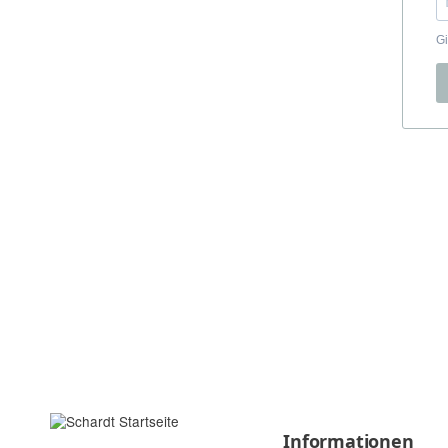
Informationen