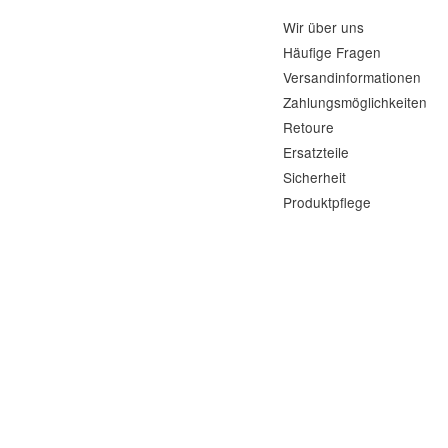
Wir über uns
Häufige Fragen
Versandinformationen
Zahlungsmöglichkeiten
Retoure
Ersatzteile
Sicherheit
Produktpflege