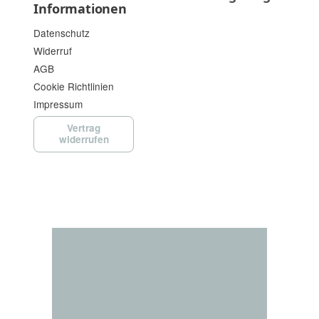
Informationen
Datenschutz
Widerruf
AGB
Cookie Richtlinien
Impressum
Vertrag
widerrufen