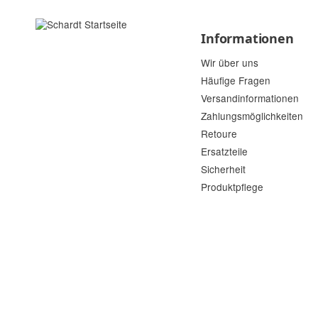
Informationen
Wir über uns
Häufige Fragen
Versandinformationen
Zahlungsmöglichkeiten
Retoure
Ersatzteile
Sicherheit
Produktpflege