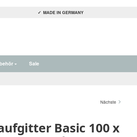
MADE IN GERMANY
behör
Sale
Nächste
aufgitter Basic 100 x