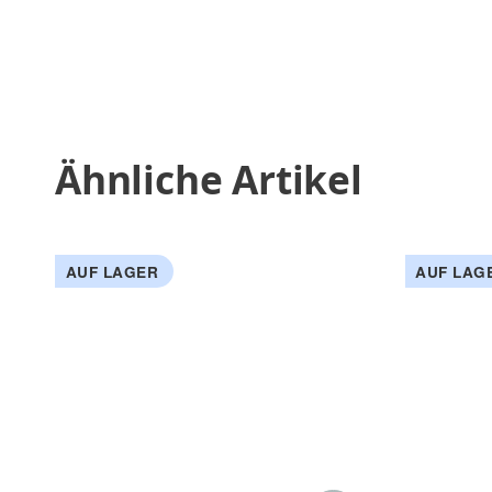
Ähnliche Artikel
AUF LAGER
AUF LAG