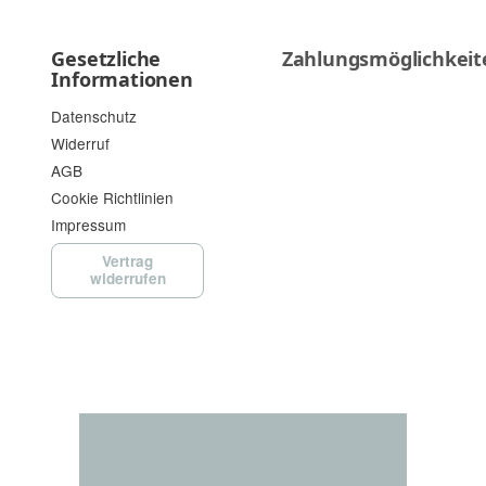
Gesetzliche
Zahlungsmöglichkeit
Informationen
Datenschutz
Widerruf
AGB
Cookie Richtlinien
Impressum
Vertrag
widerrufen